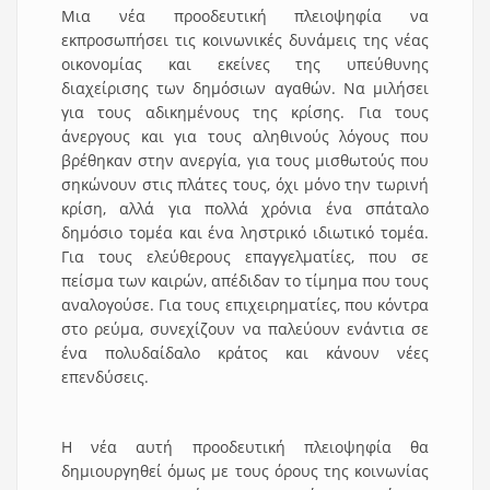
Μια νέα προοδευτική πλειοψηφία να
εκπροσωπήσει τις κοινωνικές δυνάμεις της νέας
οικονομίας και εκείνες της υπεύθυνης
διαχείρισης των δημόσιων αγαθών. Να μιλήσει
για τους αδικημένους της κρίσης. Για τους
άνεργους και για τους αληθινούς λόγους που
βρέθηκαν στην ανεργία, για τους μισθωτούς που
σηκώνουν στις πλάτες τους, όχι μόνο την τωρινή
κρίση, αλλά για πολλά χρόνια ένα σπάταλο
δημόσιο τομέα και ένα ληστρικό ιδιωτικό τομέα.
Για τους ελεύθερους επαγγελματίες, που σε
πείσμα των καιρών, απέδιδαν το τίμημα που τους
αναλογούσε. Για τους επιχειρηματίες, που κόντρα
στο ρεύμα, συνεχίζουν να παλεύουν ενάντια σε
ένα πολυδαίδαλο κράτος και κάνουν νέες
επενδύσεις.
Η νέα αυτή προοδευτική πλειοψηφία θα
δημιουργηθεί όμως με τους όρους της κοινωνίας