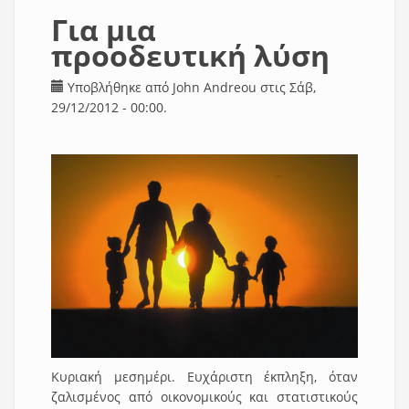
Για μια
προοδευτική λύση
Υποβλήθηκε από
John Andreou
στις Σάβ,
29/12/2012 - 00:00.
Κυριακή μεσημέρι. Ευχάριστη έκπληξη, όταν
ζαλισμένος από οικονομικούς και στατιστικούς