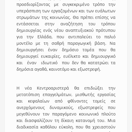
προσδιορίζοντας με συγκεκριμένο τρόπο την
υπεράσπιση των εργαζομένων και των ευάλωτων
στρωμάτων της κοινωνίας. Θα πρέπει επίσης να
εντάσσεται στην αναζήτηση του τρόπου
δημιουργίας ενός νέου αναπτυξιακού πρότυπου
για την Ελλάδα, που αντιπαλεύει το παλιό
μοντέλο με τη σαθρή παραγωγική βάση. Να
δημιουργήσει έναν δημόσιο τομέα που θα
δημιουργεί ευκαιρίες, ευέλικτο και δημιουργικό
και έναν ιδιωτικό που δεν θα κατατρώει τα
δημόσια αγαθά, καινοτόμο και εξωστρεφή.
Η νέα Κεντροαριστερά θα επιδιώξει την
μετατόπιση επαγγελμάτων, μισθωτής εργασίας
και κεφαλαίων από φθίνοντες τομείς σε
ανερχόμενους δυναμικούς, εξωστρεφείς που
μεγεθύνουν τον παραγόμενο κοινωνικό πλούτο
και διασφαλίζουν τη δίκαιη κατανομή του. Μια
διαδικασία καθόλου εύκολη, που θα χρειαστούν