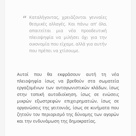
Καταλήγοντας, χρειάζονται γενναίες
θεσμικές αλλαγές. Και πάνω απ' όλα,
απαιτείται μια νέα προοδευτική
πλειοψηφία να μιλήσει όχι για την
οικονομία που είχαμε, αλλά για αυτήν
που πρέπει να χτίσουμε.
Αυτοί που θα εκφράσουν αυτή τη νέα
πλειοψηφία ίσως να βρεθούν στα σωματεία
εργαζομένων των ανταγωνιστικών κλάδων, ίσως
στην τοπική αυτοδιοίκηση, ίσως σε ενώσεις
μικρών εξωστρεφών επιχειρηματιών, ίσως σε
οργανώσεις της γειτονιάς, ίσως σε κινήματα που
ζητούν τον περιορισμό της δύναμης των αγορών
και την ενδυνάμωση της δημοκρατίας.