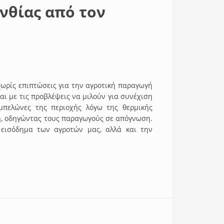
νθίας από τον
ωρίς επιπτώσεις για την αγροτική παραγωγή
αι με τις προβλέψεις να μιλούν για συνέχιση
μπελώνες της περιοχής λόγω της θερμικής
κή, οδηγώντας τους παραγωγούς σε απόγνωση.
 εισόδημα των αγροτών μας, αλλά και την