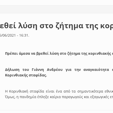
εθεί λύση στο ζήτημα της κο
6/06/2021 - 16:31.
Πρέπει άμεσα να βρεθεί λύση στο ζήτημα της κορινθιακής
Δήλωση του Γιάννη Ανδρέου για την αναγκαιότητα 
Κορινθιακής σταφίδας.
Η Κορινθιακή σταφίδα είναι ένα από τα σημαντικότερα εθνικ
Όμως, η πανδημία έπληξε καίρια παραγωγούς και εξαγωγικές ε