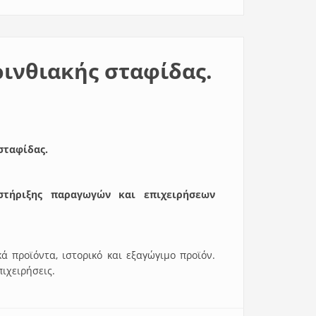
ρινθιακής σταφίδας.
 σταφίδας.
στήριξης παραγωγών και επιχειρήσεων
ά προϊόντα, ιστορικό και εξαγώγιμο προϊόν.
πιχειρήσεις.