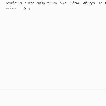
Παγκόσμια ημέρα ανθρώπινων δικαιωμάτων σήμερα. Το 
ανθρώπινη ζωή.
ικοκτονία