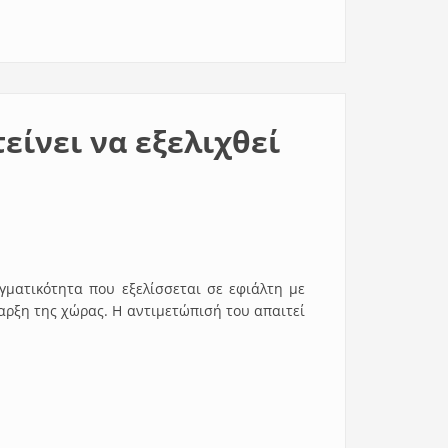
ίνει να εξελιχθεί
ματικότητα που εξελίσσεται σε εφιάλτη με
αρξη της χώρας. Η αντιμετώπισή του απαιτεί