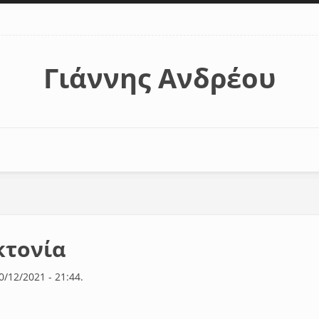
Γιάννης Ανδρέου
κτονία
0/12/2021 - 21:44.