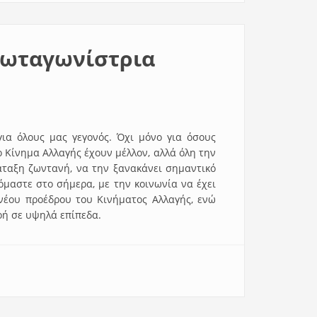
ρωταγωνίστρια
ια όλους μας γεγονός. Όχι μόνο για όσους
ο Κίνημα Αλλαγής έχουν μέλλον, αλλά όλη την
άταξη ζωντανή, να την ξανακάνει σημαντικό
όμαστε στο σήμερα, με την κοινωνία να έχει
 νέου προέδρου του Κινήματος Αλλαγής, ενώ
οή σε υψηλά επίπεδα.