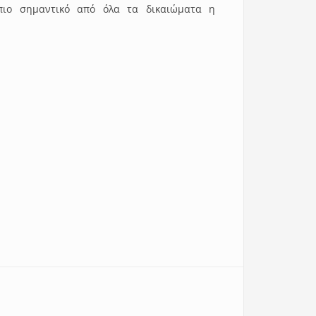
πιο σημαντικό από όλα τα δικαιώματα η