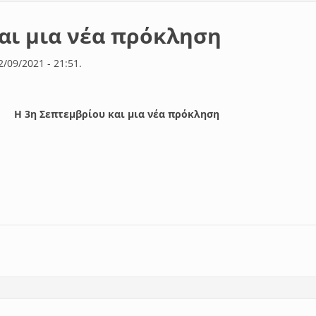
αι μια νέα πρόκληση
2/09/2021 - 21:51.
Η 3η Σεπτεμβρίου και μια νέα πρόκληση
ου και μια νέα πρόκληση