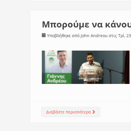
Μπορούμε να κάνου
Υποβλήθηκε από
John Andreou
στις Τρί, 23
Διαβάστε περισσότερα
για Μπορούμε να κά