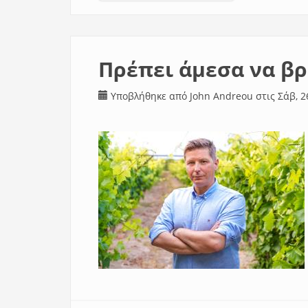
Πρέπει άμεσα να βρ
Υποβλήθηκε από
John Andreou
στις Σάβ, 2