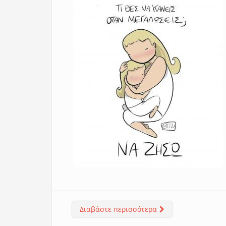
Διαβάστε περισσότερα
για Μια ακόμα γυνα